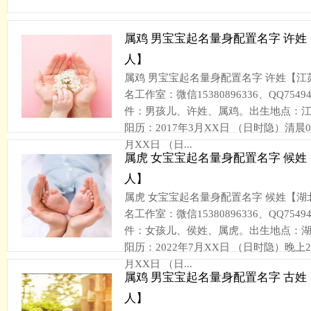
属鸡 男宝宝起名量身配置名字 许
人】
属鸡 男宝宝起名量身配置名字 许姓【
名工作室：微信15380896336、QQ75494
件：男孩儿、许姓、属鸡。出生地点：
阳历：2017年3月XX日 （日时隐）清晨07
月XX日 （日...
属虎 女宝宝起名量身配置名字 候
人】
属虎 女宝宝起名量身配置名字 候姓【
名工作室：微信15380896336、QQ75494
件：女孩儿、侯姓、属虎。出生地点：
阳历：2022年7月XX日 （日时隐）晚上22
月XX日 （日...
属鸡 男宝宝起名量身配置名字 古
人】