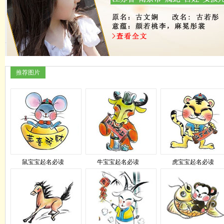
推荐图片
鼠宝宝起名必读
牛宝宝起名必读
虎宝宝起名必读