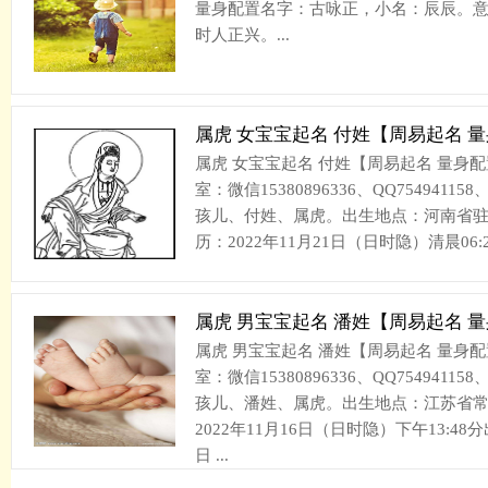
量身配置名字：古咏正，小名：辰辰。意
时人正兴。...
属虎 女宝宝起名 付姓【周易起名 
属虎 女宝宝起名 付姓【周易起名 量身
室：微信15380896336、QQ75494115
孩儿、付姓、属虎。出生地点：河南省
历：2022年11月21日（日时隐）清晨06:2
属虎 男宝宝起名 潘姓【周易起名 
属虎 男宝宝起名 潘姓【周易起名 量身
室：微信15380896336、QQ75494115
孩儿、潘姓、属虎。出生地点：江苏省
2022年11月16日（日时隐）下午13:48
日 ...