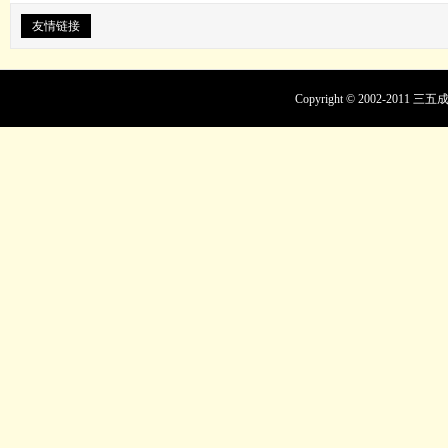
友情链接
Copyright © 2002-201