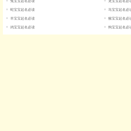
兔宝宝起名必读
龙宝宝起名必
蛇宝宝起名必读
马宝宝起名必
羊宝宝起名必读
猴宝宝起名必
鸡宝宝起名必读
狗宝宝起名必