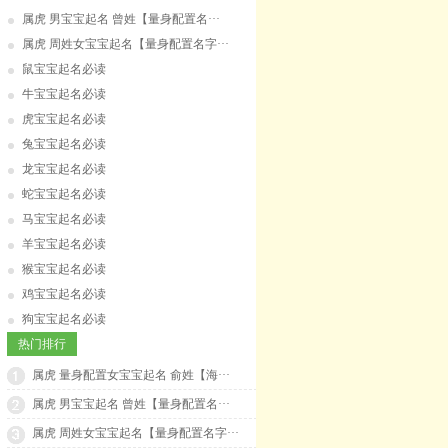
属虎 男宝宝起名 曾姓【量身配置名···
属虎 周姓女宝宝起名【量身配置名字···
鼠宝宝起名必读
牛宝宝起名必读
虎宝宝起名必读
兔宝宝起名必读
龙宝宝起名必读
蛇宝宝起名必读
马宝宝起名必读
羊宝宝起名必读
猴宝宝起名必读
鸡宝宝起名必读
狗宝宝起名必读
热门排行
属虎 量身配置女宝宝起名 俞姓【海···
属虎 男宝宝起名 曾姓【量身配置名···
属虎 周姓女宝宝起名【量身配置名字···