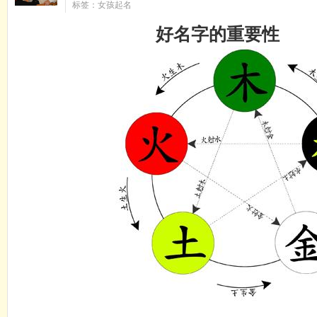
标签：女孩起名
好名字的重要性