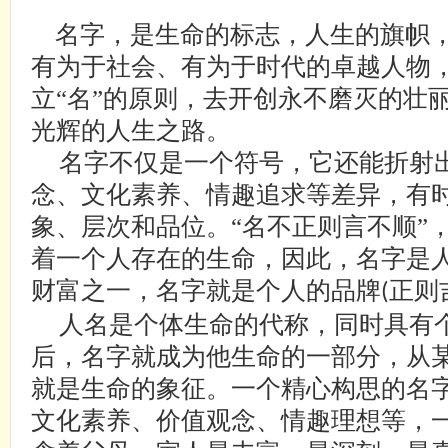
名字，是生命的标志，人生的旗帜，
有为于社会、有为于时代的卓越人物
立“名”的原则，去开创永不磨灭的壮
光辉的人生之路。
名字不仅是一个符号，它还能折射
念、文化素养、情趣追求等差异，有
象、层次和品位。“名不正则言不顺”
着一个人存在的生命，因此，名字是
财富之一，名字就是个人的品牌
正则
(
人名是个体生命的代称，同时具有
后，名字就成为他生命的一部分，从
就是生命的象征。一个精心构思的名
文化素养、价值观念、情趣理想等，