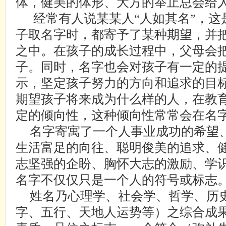
体，健美的体形、大方的举止总会给
经常有人说某某人“人如其名”，
子取名字时，都寄予了某种期望，并
之中。在孩子的成长过程中，父母会
子。同时，名字也会对孩子有一定的
示，坚定孩子努力的方向和追求的目
期望孩子将来成为什么样的人，在教
定的倾向性，这种倾向性常常会在名
名字寄寓了一个人事业成功的希望
生活富足的向往、聪明俊美的追求、
志坚强的企盼、胸怀大志的激励、学
名字不仅仅只是一个人的符号或标志
姓名乃心理学、社会学、哲学、历
字、五行、天地人运势等）之综合成