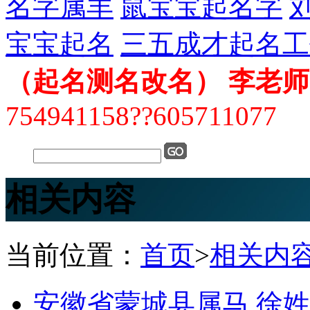
名字属羊
鼠宝宝起名字
宝宝起名
三五成才起名工
（起名测名改名）
李老师
754941158??605711077
相关内容
当前位置：
首页
>
相关内
安徽省蒙城县属马 徐