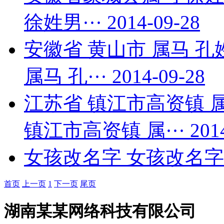
徐姓男···
2014-09-28
安徽省 黄山市 属马 孔
属马 孔···
2014-09-28
江苏省 镇江市高资镇 
镇江市高资镇 属···
201
女孩改名字
女孩改名字
首页
上一页
1
下一页
尾页
湖南某某网络科技有限公司