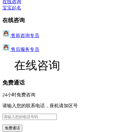
在线咨询
宝宝起名
在线咨询
售前咨询专员
售后服务专员
在线咨询
免费通话
24小时免费咨询
请输入您的联系电话，座机请加区号
免费通话