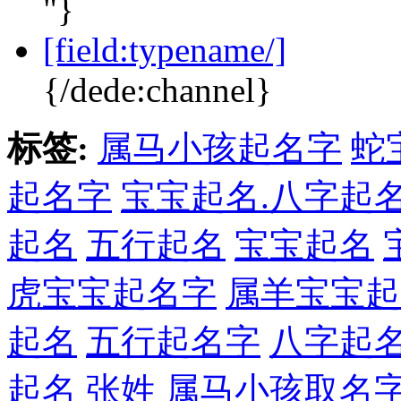
"}
[field:typename/]
{/dede:channel}
标签:
属马小孩起名字
蛇
起名字
宝宝起名.八字起
起名
五行起名
宝宝起名
虎宝宝起名字
属羊宝宝起
起名
五行起名字
八字起
起名
张姓 属马小孩取名