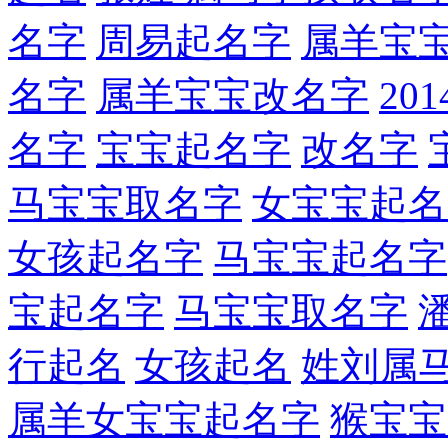
名字
周易起名字
属羊宝
名字
属羊宝宝改名字
20
名字
宝宝起名字
改名字
马宝宝取名字
女宝宝起名
女孩起名字
马宝宝起名字
宝起名字
马宝宝取名字
行起名
女孩起名
姓刘属
属羊女宝宝起名字
猴宝宝