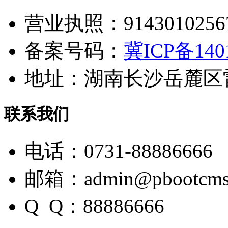
营业执照：91430102567
备案号码：
冀ICP备140
地址：湖南长沙岳麓区雷
联系我们
电话：0731-88886666
邮箱：admin@pbootcms
Q Q：88886666