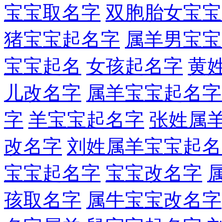
宝宝取名字
双胞胎女宝宝
猪宝宝起名字
属羊男宝宝
宝宝起名
女孩起名字
黄
儿改名字
属羊宝宝起名字
字
羊宝宝起名字
张姓属
改名字
刘姓属羊宝宝起名
宝宝起名字
宝宝改名字
孩取名字
属牛宝宝改名字